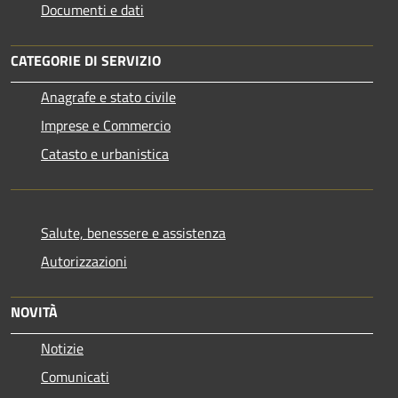
Documenti e dati
CATEGORIE DI SERVIZIO
Anagrafe e stato civile
Imprese e Commercio
Catasto e urbanistica
Salute, benessere e assistenza
Autorizzazioni
NOVITÀ
Notizie
Comunicati