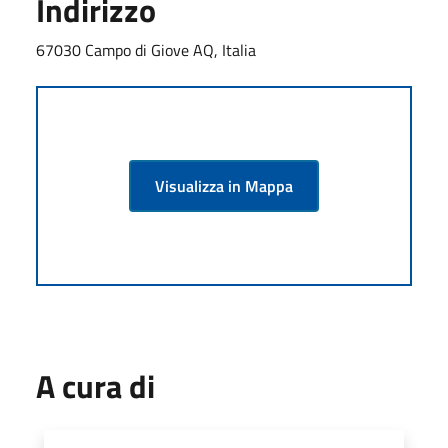
Indirizzo
67030 Campo di Giove AQ, Italia
Visualizza in Mappa
A cura di