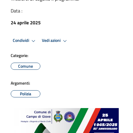
Data :
24 aprile 2025
Condividi
Vedi azioni
Categorie:
Comune
Argomenti:
Polizia