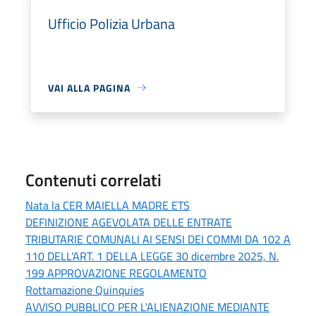
Ufficio Polizia Urbana
VAI ALLA PAGINA
Contenuti correlati
Nata la CER MAIELLA MADRE ETS
DEFINIZIONE AGEVOLATA DELLE ENTRATE
TRIBUTARIE COMUNALI AI SENSI DEI COMMI DA 102 A
110 DELL'ART. 1 DELLA LEGGE 30 dicembre 2025, N.
199 APPROVAZIONE REGOLAMENTO
Rottamazione Quinquies
AVVISO PUBBLICO PER L'ALIENAZIONE MEDIANTE