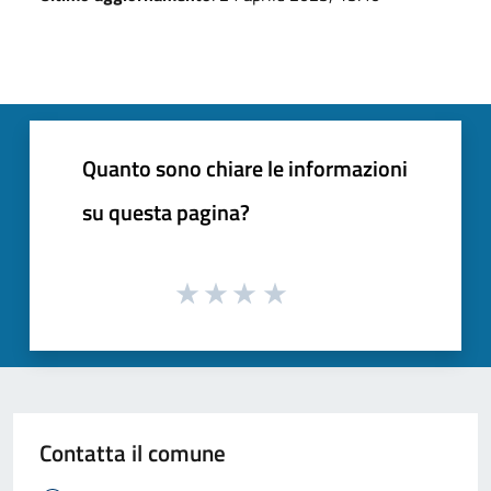
Quanto sono chiare le informazioni
su questa pagina?
Contatta il comune