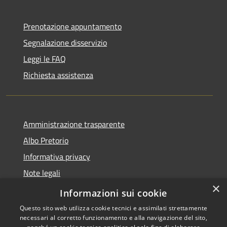
Prenotazione appuntamento
Segnalazione disservizio
Leggi le FAQ
Richiesta assistenza
Amministrazione trasparente
Albo Pretorio
Informativa privacy
Note legali
×
Dichiarazione di accessibilità
Informazioni sui cookie
Questo sito web utilizza cookie tecnici e assimilati strettamente
necessari al corretto funzionamento e alla navigazione del sito,