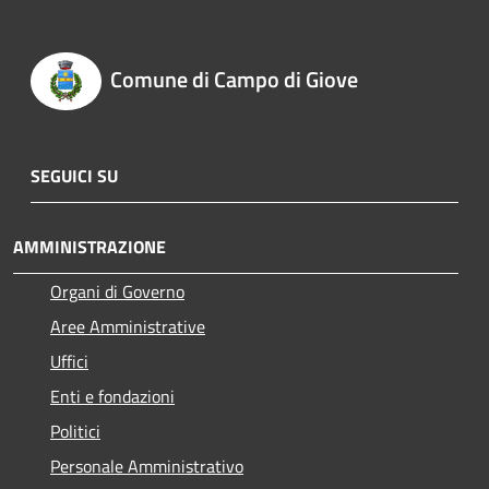
Comune di Campo di Giove
SEGUICI SU
AMMINISTRAZIONE
Organi di Governo
Aree Amministrative
Uffici
Enti e fondazioni
Politici
Personale Amministrativo