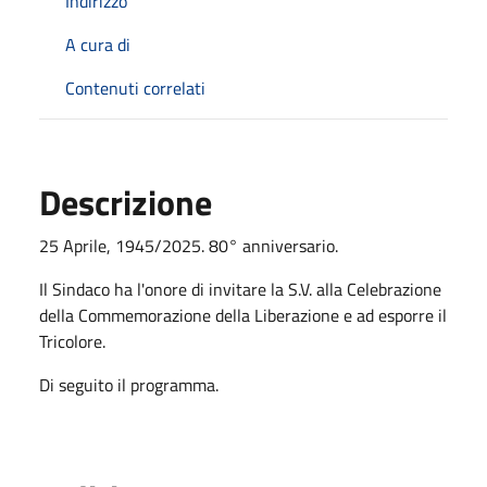
Indirizzo
A cura di
Contenuti correlati
Descrizione
25 Aprile, 1945/2025. 80° anniversario.
Il Sindaco ha l'onore di invitare la S.V. alla Celebrazione
della Commemorazione della Liberazione e ad esporre il
Tricolore.
Di seguito il programma.