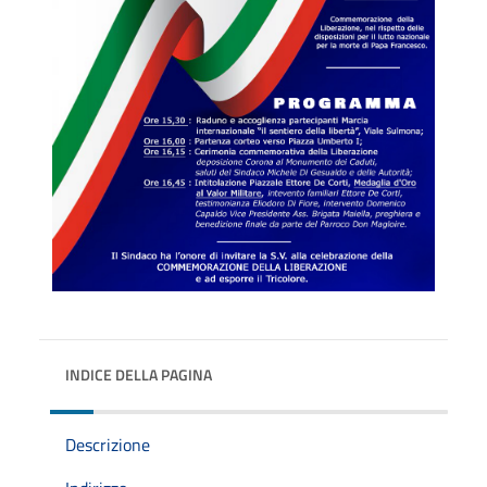
INDICE DELLA PAGINA
Descrizione