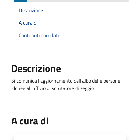
Descrizione
A cura di
Contenuti correlati
Descrizione
Si comunica l'aggiornamento dell'albo delle persone
idonee all'ufficio di scrutatore di seggio
A cura di