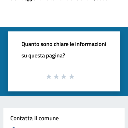
Quanto sono chiare le informazioni
su questa pagina?
Contatta il comune