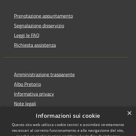
Prenotazione appuntamento
Segnalazione disservizio
Leggi le FAQ
Richiesta assistenza
Amministrazione trasparente
Albo Pretorio
Informativa privacy
Note legali
×
Dichiarazione di accessibilità
Informazioni sui cookie
Questo sito web utilizza cookie tecnici e assimilati strettamente
necessari al corretto funzionamento e alla navigazione del sito,