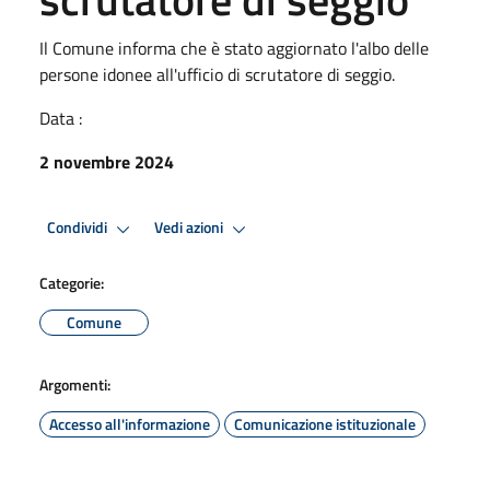
Il Comune informa che è stato aggiornato l'albo delle
persone idonee all'ufficio di scrutatore di seggio.
Data :
2 novembre 2024
Condividi
Vedi azioni
Categorie:
Comune
Argomenti:
Accesso all'informazione
Comunicazione istituzionale