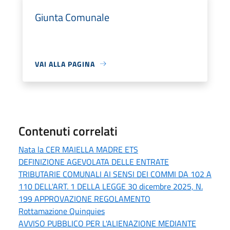
Giunta Comunale
VAI ALLA PAGINA
Contenuti correlati
Nata la CER MAIELLA MADRE ETS
DEFINIZIONE AGEVOLATA DELLE ENTRATE
TRIBUTARIE COMUNALI AI SENSI DEI COMMI DA 102 A
110 DELL'ART. 1 DELLA LEGGE 30 dicembre 2025, N.
199 APPROVAZIONE REGOLAMENTO
Rottamazione Quinquies
AVVISO PUBBLICO PER L'ALIENAZIONE MEDIANTE