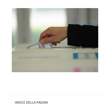
INDICE DELLA PAGINA