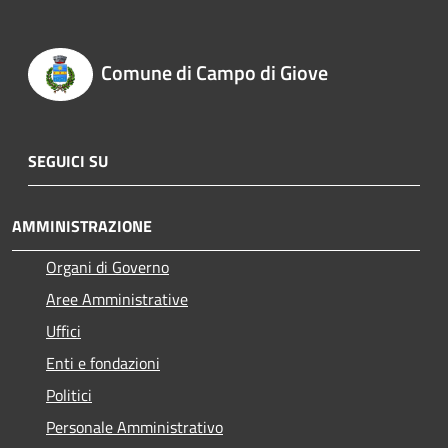
Comune di Campo di Giove
SEGUICI SU
AMMINISTRAZIONE
Organi di Governo
Aree Amministrative
Uffici
Enti e fondazioni
Politici
Personale Amministrativo