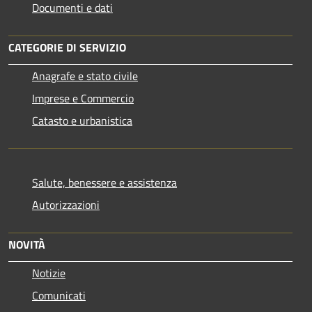
Documenti e dati
CATEGORIE DI SERVIZIO
Anagrafe e stato civile
Imprese e Commercio
Catasto e urbanistica
Salute, benessere e assistenza
Autorizzazioni
NOVITÀ
Notizie
Comunicati