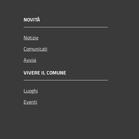
NOVITÀ
Notizie
Comunicati
Avvisi
VIVERE IL COMUNE
Luoghi
Eventi