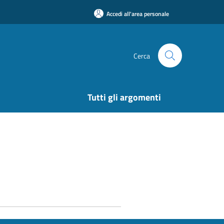
Accedi all'area personale
Cerca
Tutti gli argomenti