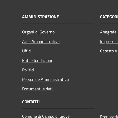
AMMINISTRAZIONE
CATEGORI
Organi di Governo
Anagrafe e
Aree Amministrative
Imprese 
Uffici
Catasto e
Enti e fondazioni
Politici
Personale Amministrativo
Documenti e dati
CONTATTI
Comune di Campo di Giove
Prenotaz