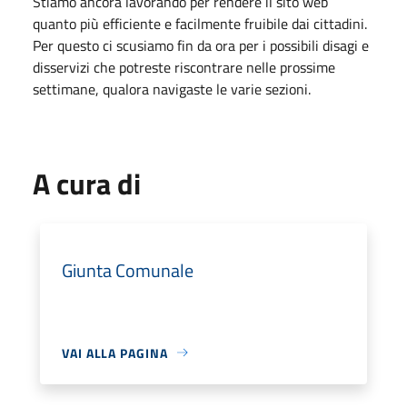
Stiamo ancora lavorando per rendere il sito web
quanto più efficiente e facilmente fruibile dai cittadini.
Per questo ci scusiamo fin da ora per i possibili disagi e
disservizi che potreste riscontrare nelle prossime
settimane, qualora navigaste le varie sezioni.
A cura di
Giunta Comunale
VAI ALLA PAGINA