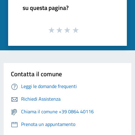
su questa pagina?
Contatta il comune
Leggi le domande frequenti
Richiedi Assistenza
Chiama il comune +39 0864 40116
Prenota un appuntamento