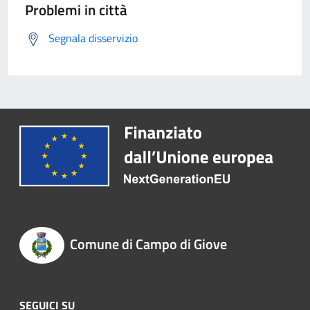
Problemi in città
Segnala disservizio
Comune di Campo di Giove
SEGUICI SU