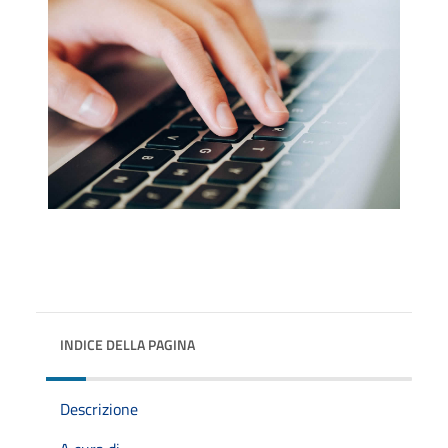
INDICE DELLA PAGINA
Descrizione