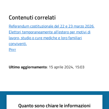
Contenuti correlati
Referendum costituzionale del 22 e 23 marzo 2026.
Elettori temporaneamente all’estero per motivi di
lavoro, studio o cure mediche e loro familiari
conviventi.
Pnrr
Ultimo aggiornamento
: 15 aprile 2024, 15:03
Quanto sono chiare le informazioni