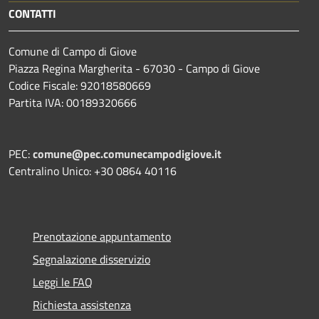
CONTATTI
Comune di Campo di Giove
Piazza Regina Margherita - 67030 - Campo di Giove
Codice Fiscale: 92018580669
Partita IVA: 00189320666
PEC:
comune@pec.comunecampodigiove.it
Centralino Unico: +30 0864 40116
Prenotazione appuntamento
Segnalazione disservizio
Leggi le FAQ
Richiesta assistenza