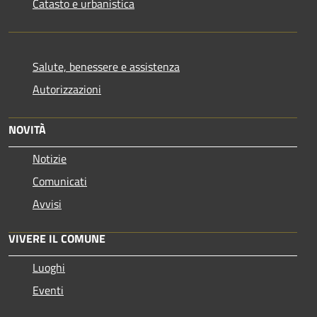
Catasto e urbanistica
Salute, benessere e assistenza
Autorizzazioni
NOVITÀ
Notizie
Comunicati
Avvisi
VIVERE IL COMUNE
Luoghi
Eventi