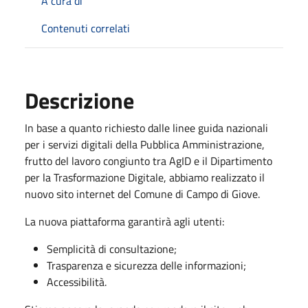
A cura di
Contenuti correlati
Descrizione
In base a quanto richiesto dalle linee guida nazionali
per i servizi digitali della Pubblica Amministrazione,
frutto del lavoro congiunto tra AgID e il Dipartimento
per la Trasformazione Digitale, abbiamo realizzato il
nuovo sito internet del Comune di Campo di Giove.
La nuova piattaforma garantirà agli utenti:
Semplicità di consultazione;
Trasparenza e sicurezza delle informazioni;
Accessibilità.