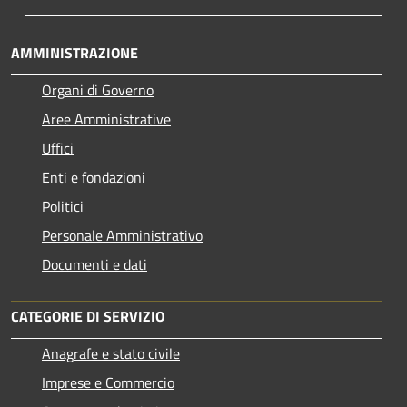
AMMINISTRAZIONE
Organi di Governo
Aree Amministrative
Uffici
Enti e fondazioni
Politici
Personale Amministrativo
Documenti e dati
CATEGORIE DI SERVIZIO
Anagrafe e stato civile
Imprese e Commercio