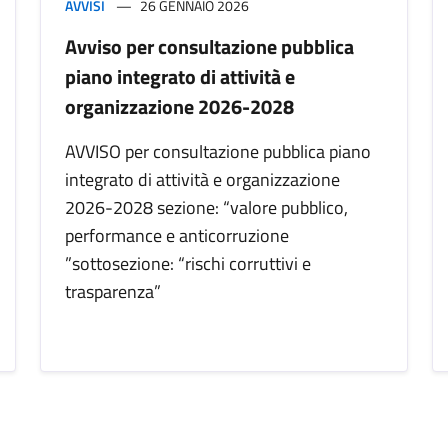
AVVISI
26 GENNAIO 2026
Avviso per consultazione pubblica
piano integrato di attività e
organizzazione 2026-2028
AVVISO per consultazione pubblica piano
integrato di attività e organizzazione
2026-2028 sezione: “valore pubblico,
performance e anticorruzione
”sottosezione: “rischi corruttivi e
trasparenza”