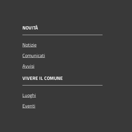
NOVITÀ
Notizie
Comunicati
Avvisi
VIVERE IL COMUNE
Luoghi
Eventi