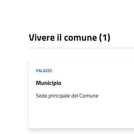
Vivere il comune (1)
PALAZZO
Municipio
Sede principale del Comune