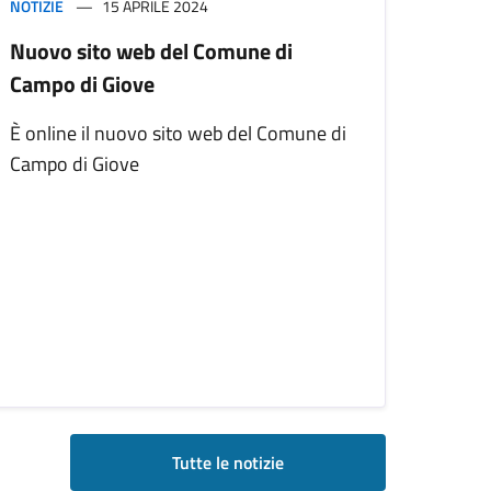
NOTIZIE
15 APRILE 2024
Nuovo sito web del Comune di
Campo di Giove
È online il nuovo sito web del Comune di
Campo di Giove
Tutte le notizie