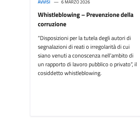
AVVISI
6 MARZO 2026
Whistleblowing – Prevenzione della
corruzione
“Disposizioni per la tutela degli autori di
segnalazioni di reati o irregolarità di cui
siano venuti a conoscenza nell’ambito di
un rapporto di lavoro pubblico o privato“, il
cosiddetto whistleblowing.