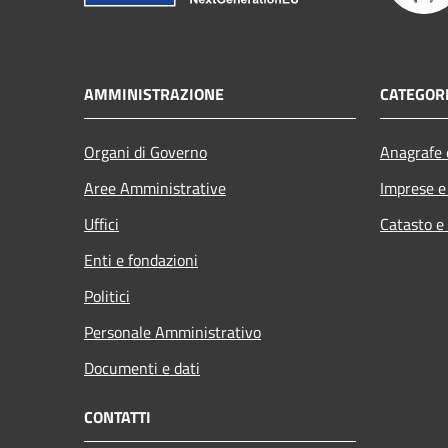
AMMINISTRAZIONE
CATEGORI
Organi di Governo
Anagrafe e
Aree Amministrative
Imprese 
Uffici
Catasto e
Enti e fondazioni
Politici
Personale Amministrativo
Documenti e dati
CONTATTI