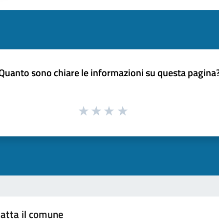
Quanto sono chiare le informazioni su questa pagina
atta il comune