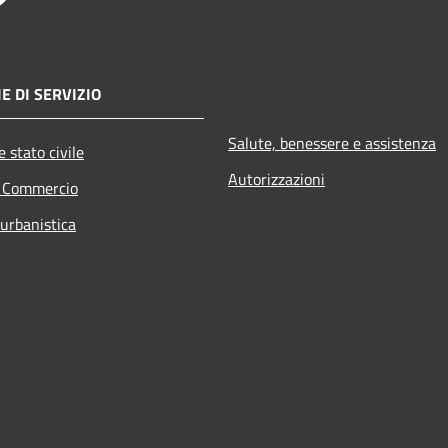
E DI SERVIZIO
Salute, benessere e assistenza
 stato civile
Autorizzazioni
e Commercio
 urbanistica