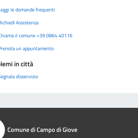
Leggi le domande frequenti
Richiedi Assistenza
Chiama il comune +39 0864 40116
Prenota un appuntamento
lemi in città
Segnala disservizio
Comune di Campo di Giove